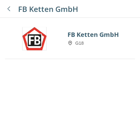
FB Ketten GmbH
FB Ketten GmbH
G18